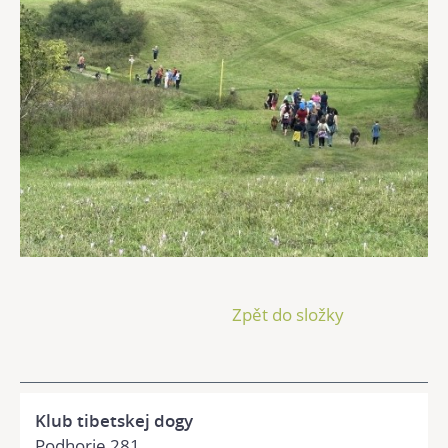
Zpět do složky
Klub tibetskej dogy
Podhorie 281