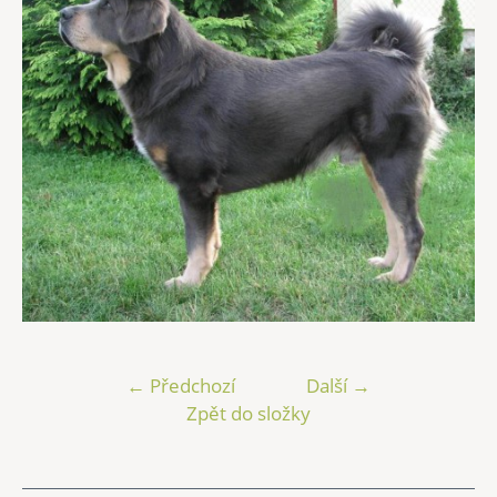
← Předchozí
Další →
Zpět do složky