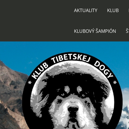
AKTUALITY
KLUB
KLUBOVÝ ŠAMPIÓN
Š