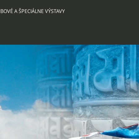
BOVÉ A ŠPECIÁLNE VÝSTAVY