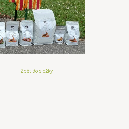
Zpět do složky