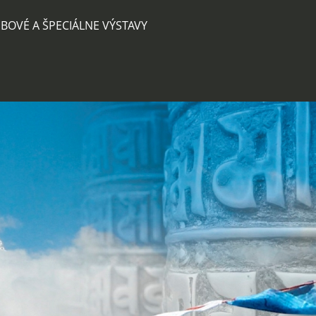
BOVÉ A ŠPECIÁLNE VÝSTAVY