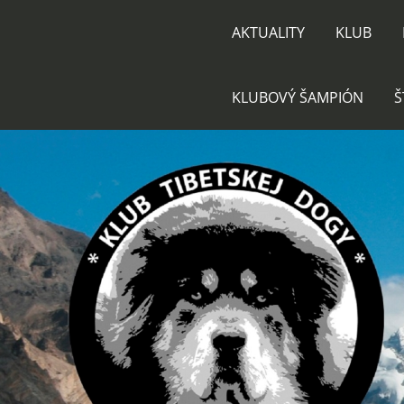
AKTUALITY
KLUB
KLUBOVÝ ŠAMPIÓN
Š