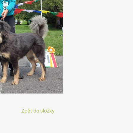
Zpět do složky