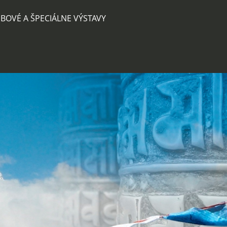
BOVÉ A ŠPECIÁLNE VÝSTAVY