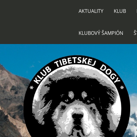
AKTUALITY
KLUB
KLUBOVÝ ŠAMPIÓN
Š