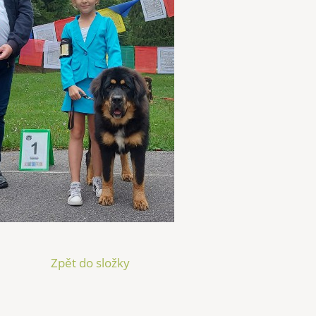
Zpět do složky