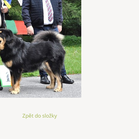
Zpět do složky