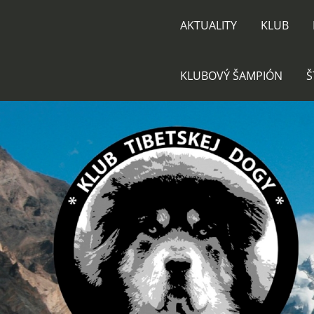
AKTUALITY
KLUB
KLUBOVÝ ŠAMPIÓN
Š