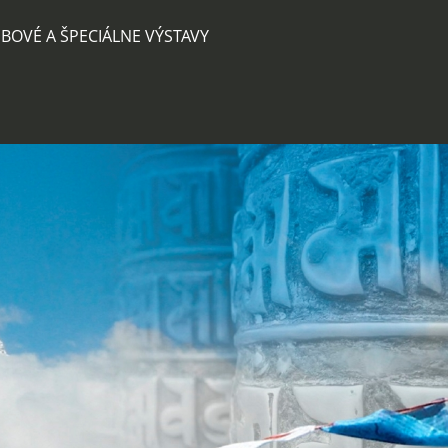
BOVÉ A ŠPECIÁLNE VÝSTAVY