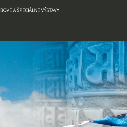
BOVÉ A ŠPECIÁLNE VÝSTAVY