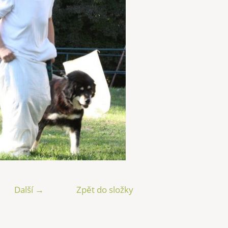
Další →
Zpět do složky