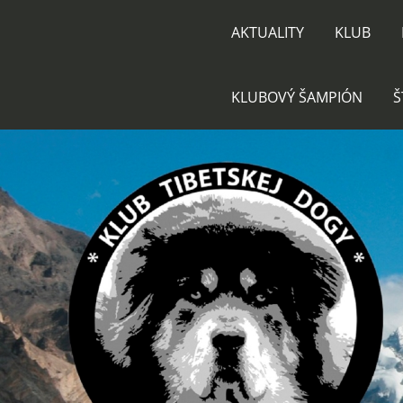
AKTUALITY
KLUB
KLUBOVÝ ŠAMPIÓN
Š