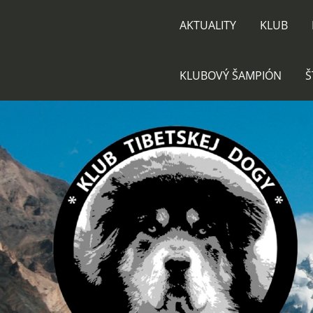
AKTUALITY
KLUB
KLUBOVÝ ŠAMPIÓN
Š