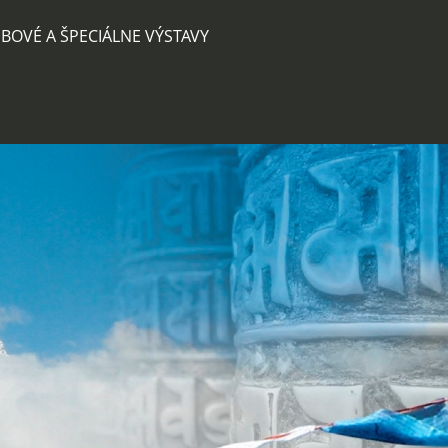
BOVÉ A ŠPECIÁLNE VÝSTAVY