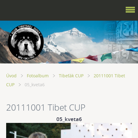
Úvod
Fotoalbum
Tibeťák CUP
20111001 Tibet
CUP
05_kveta6
20111001 Tibet CUP
05_kveta6