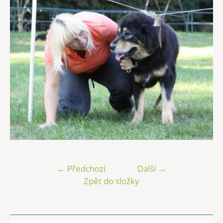
← Předchozí
Další →
Zpět do složky