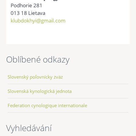
Podhorie 281
013 18 Lietava
klubdokhyi@gmail.com
Oblíbené odkazy
Slovenský poľovnícky zväz
Slovenská kynologická jednota
Federation cynologique internationale
Vyhledávání