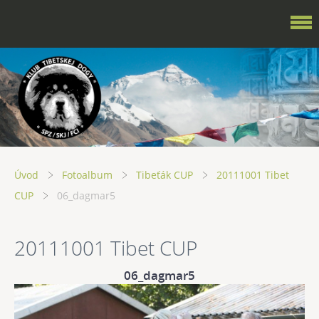
Úvod
Fotoalbum
Tibeťák CUP
20111001 Tibet
CUP
06_dagmar5
20111001 Tibet CUP
06_dagmar5