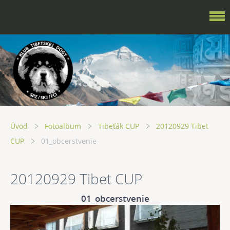
Úvod
Fotoalbum
Tibeťák CUP
20120929 Tibet
CUP
01_obcerstvenie
20120929 Tibet CUP
01_obcerstvenie