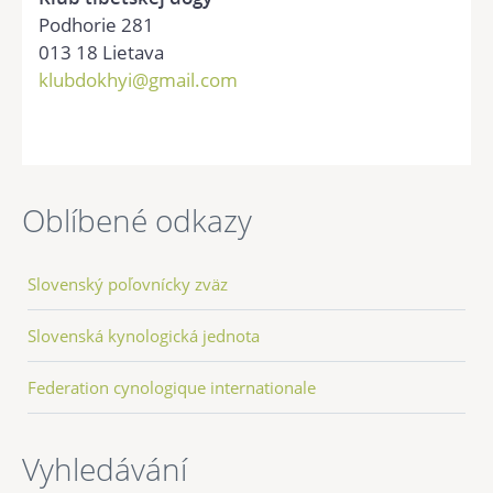
Podhorie 281
013 18 Lietava
klubdokhyi@gmail.com
Oblíbené odkazy
Slovenský poľovnícky zväz
Slovenská kynologická jednota
Federation cynologique internationale
Vyhledávání