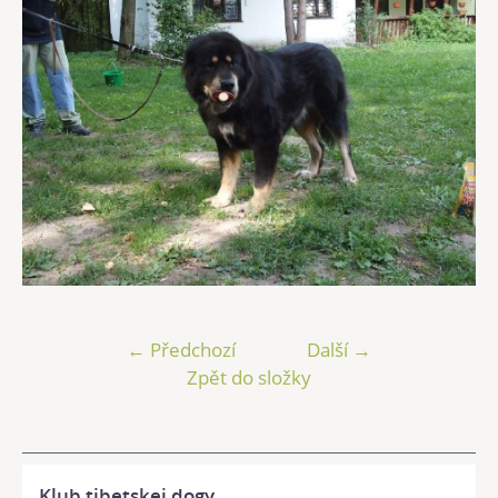
← Předchozí
Další →
Zpět do složky
Klub tibetskej dogy