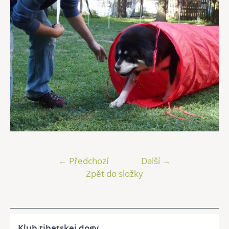
← Předchozí
Další →
Zpět do složky
Klub tibetskej dogy