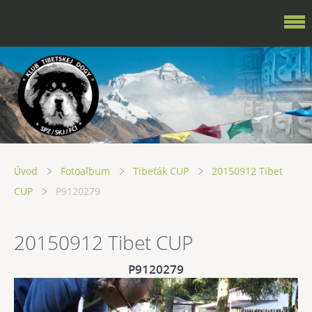
Úvod
Fotoalbum
Tibeťák CUP
20150912 Tibet
CUP
P9120279
20150912 Tibet CUP
P9120279