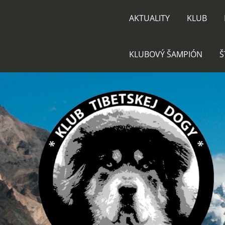
AKTUALITY
KLUB
KLUBOVÝ ŠAMPIÓN
Š