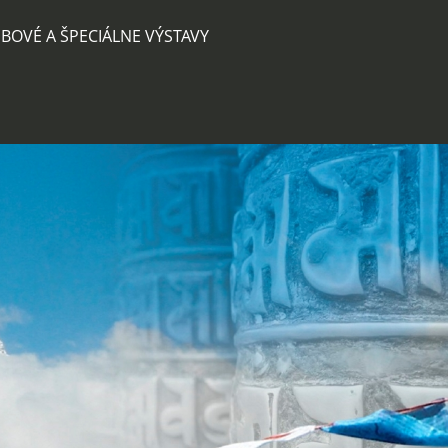
BOVÉ A ŠPECIÁLNE VÝSTAVY