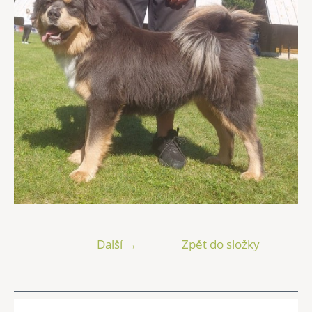
Další →
Zpět do složky