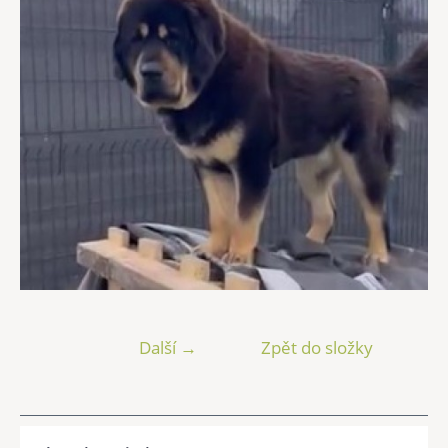
Další →
Zpět do složky