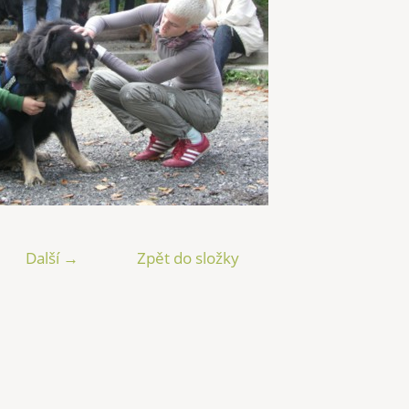
Další →
Zpět do složky