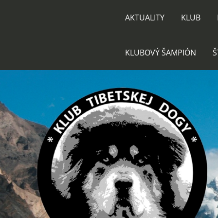
AKTUALITY
KLUB
KLUBOVÝ ŠAMPIÓN
Š