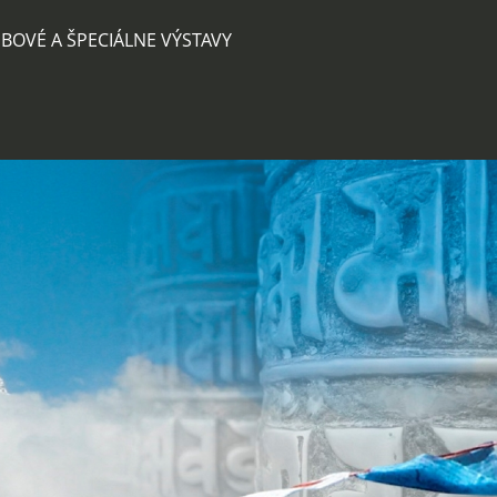
BOVÉ A ŠPECIÁLNE VÝSTAVY