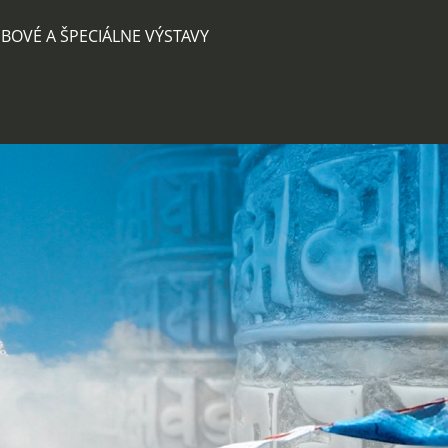
BOVÉ A ŠPECIÁLNE VÝSTAVY