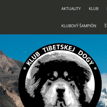
AKTUALITY
KLUB
KLUBOVÝ ŠAMPIÓN
Š