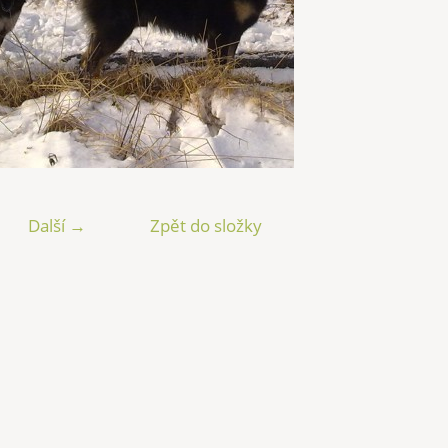
Další →
Zpět do složky