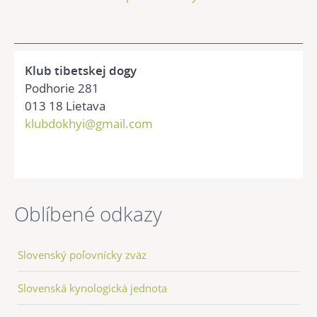
Klub tibetskej dogy
Podhorie 281
013 18 Lietava
klubdokhyi@gmail.com
Oblíbené odkazy
Slovenský poľovnícky zväz
Slovenská kynologická jednota