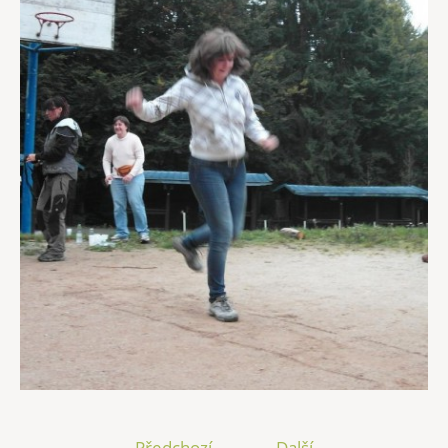
← Předchozí
Další →