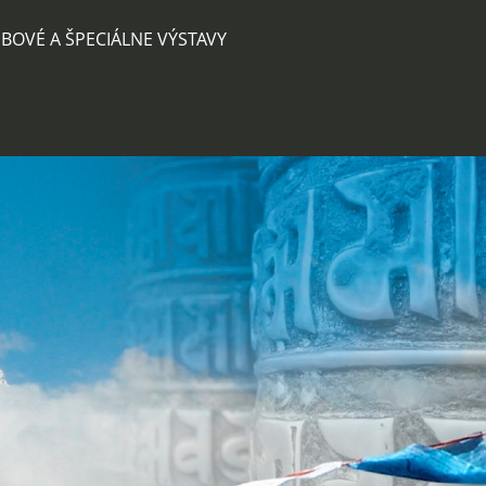
BOVÉ A ŠPECIÁLNE VÝSTAVY