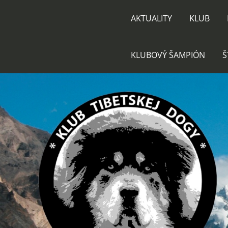
AKTUALITY
KLUB
KLUBOVÝ ŠAMPIÓN
Š