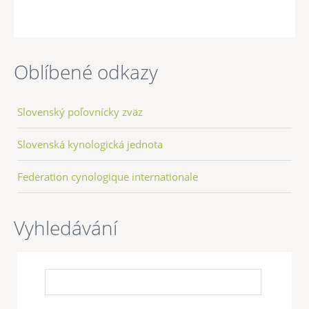
Oblíbené odkazy
Slovenský poľovnícky zväz
Slovenská kynologická jednota
Federation cynologique internationale
Vyhledávání