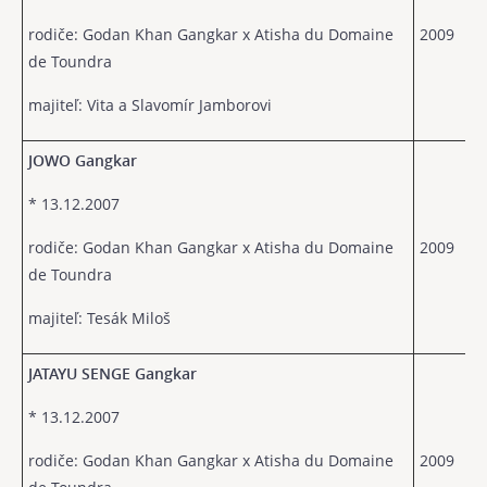
rodiče: Godan Khan Gangkar x Atisha du Domaine
2009
de Toundra
majiteľ: Vita a Slavomír Jamborovi
JOWO Gangkar
* 13.12.2007
rodiče: Godan Khan Gangkar x Atisha du Domaine
2009
de Toundra
majiteľ: Tesák Miloš
JATAYU SENGE Gangkar
* 13.12.2007
rodiče: Godan Khan Gangkar x Atisha du Domaine
2009