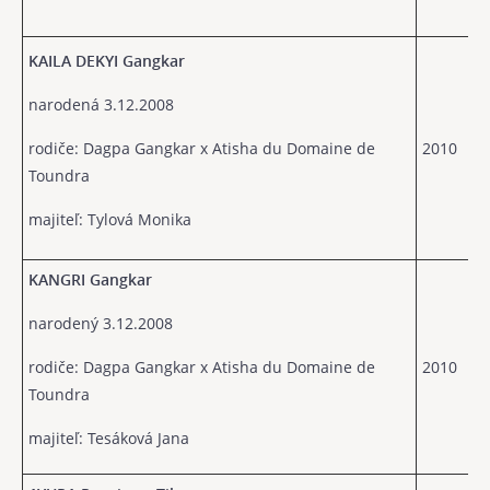
KAILA DEKYI Gangkar
narodená 3.12.2008
rodiče: Dagpa Gangkar x Atisha du Domaine de
2010
Toundra
majiteľ: Tylová Monika
KANGRI Gangkar
narodený 3.12.2008
rodiče: Dagpa Gangkar x Atisha du Domaine de
2010
Toundra
majiteľ: Tesáková Jana